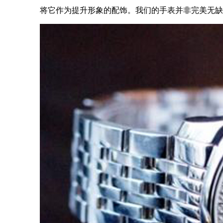
将它作为提升形象的配饰。我们的手表并非完美无缺，