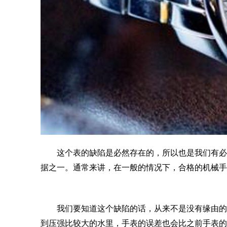
这个表的缺陷是必然存在的，所以也是我们有必要
据之一。通常来讲，在一般的情况下，合格的机械手
我们要知道这个缺陷的话，从来不是没有缘由的就
到压强比较大的水里，手表的误差也会比之前手表的