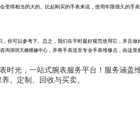
会变得相当的大的。比起刚买的手表来说，使用年限很久的手表
识，你可以参考下。总之，我们在平时最好规范使用它，并且做
咨询
，并将手表送至专业手表维修点，由这里
深圳天梭维修中心