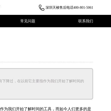
深圳天梭售后电话
400-801-5061
常见问题
联系我们
常见问题
联系我们
下降过，在以前它主要指作为我们开始了解时间的
作为我们开始了解时间的工具，而如今人们更多的是