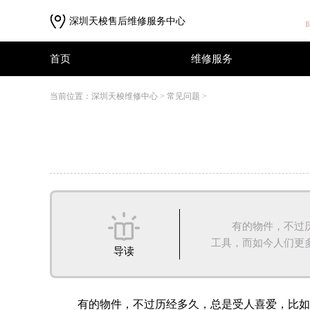
深圳天梭售后维修服务中心
首页
维修服务
首页
维修服务
当前位置：
深圳天梭维修中心
>
常见问题
>
有的物件，不过历经
工具，而如今人们更多的
导读
有的物件，不过历经多久，总是受人喜爱，比如说