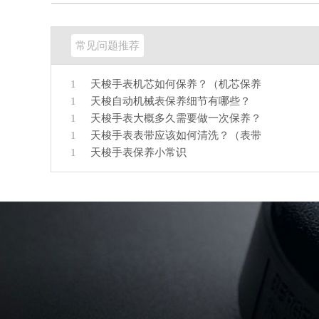
常见问题推荐
1
天梭手表机芯如何保养？（机芯保养
1
天梭自动机械表保养细节有哪些？
1
天梭手表大概多久需要做一次保养？
1
天梭手表表带应该如何清洗？（表带
1
天梭手表保养小常识