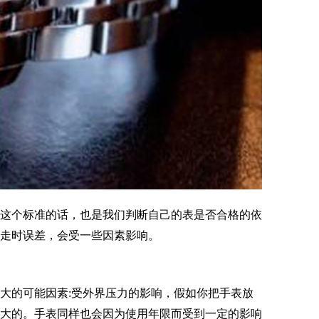
这个标准的话，也是我们判断自己的表是否合格的依
的走时误差，会受一些因素影响。
的可能因素:受外界压力的影响，假如你把手表放
大的。手表同样也会因为使用年限而受到一定的影响