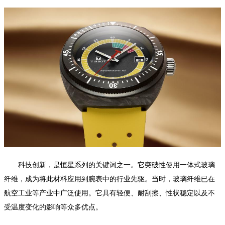
科技创新，是恒星系列的关键词之一。它突破性使用一体式玻璃
纤维，成为将此材料应用到腕表中的行业先驱。当时，玻璃纤维已在
航空工业等产业中广泛使用。它具有轻便、耐刮擦、性状稳定以及不
受温度变化的影响等众多优点。