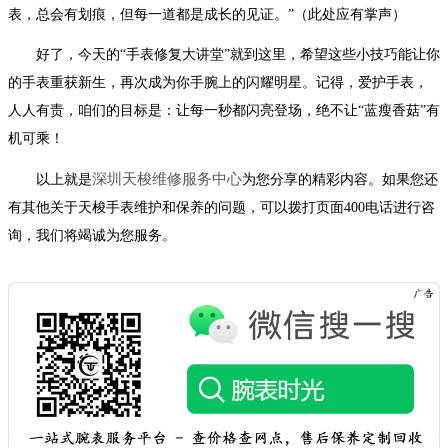
表，总会有划痕，但每一道都是成长的见证。”（此处应有掌声）
好了，今天的“手表修复大讲堂”就到这里，希望这些小技巧能让你
的手表重获新生，再次成为你手腕上的闪耀明星。记得，爱护手表，
人人有责，咱们的目标是：让每一秒都闪亮登场，绝不让“蓝瘦香菇”有
机可乘！
深圳天梭维修服务中心
以上就是
为您分享的精彩内容。如果您还
有其他关于天梭手表维护和保养的问题，可以拨打页面400电话进行咨
询，我们将竭诚为您服务。