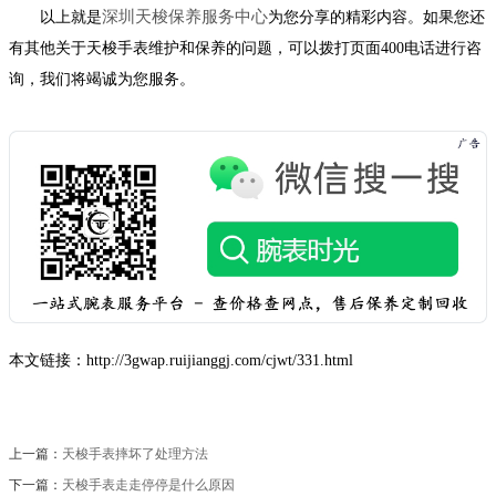
深圳天梭保养服务中心
以上就是
为您分享的精彩内容。如果您还
有其他关于天梭手表维护和保养的问题，可以拨打页面400电话进行咨
询，我们将竭诚为您服务。
本文链接：http://3gwap.ruijianggj.com/cjwt/331.html
上一篇：
天梭手表摔坏了处理方法
下一篇：
天梭手表走走停停是什么原因