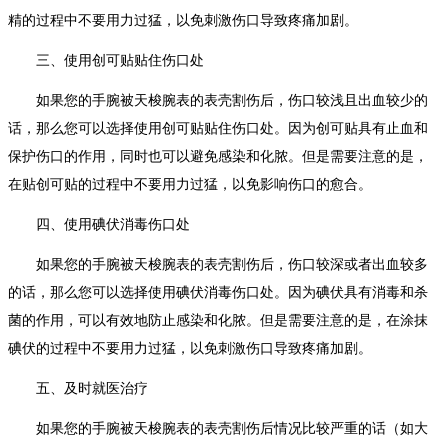
精的过程中不要用力过猛，以免刺激伤口导致疼痛加剧。
三、使用创可贴贴住伤口处
如果您的手腕被天梭腕表的表壳割伤后，伤口较浅且出血较少的
话，那么您可以选择使用创可贴贴住伤口处。因为创可贴具有止血和
保护伤口的作用，同时也可以避免感染和化脓。但是需要注意的是，
在贴创可贴的过程中不要用力过猛，以免影响伤口的愈合。
四、使用碘伏消毒伤口处
如果您的手腕被天梭腕表的表壳割伤后，伤口较深或者出血较多
的话，那么您可以选择使用碘伏消毒伤口处。因为碘伏具有消毒和杀
菌的作用，可以有效地防止感染和化脓。但是需要注意的是，在涂抹
碘伏的过程中不要用力过猛，以免刺激伤口导致疼痛加剧。
五、及时就医治疗
如果您的手腕被天梭腕表的表壳割伤后情况比较严重的话（如大