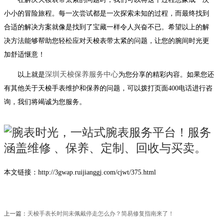
小小的冒险旅程。每一次尝试都是一次探索未知的过程，而最终找到
合适的解决方案就像是找到了宝藏一样令人兴奋不已。希望以上的解
决方法能够帮助您轻松应对天梭表带太紧的问题，让您的腕间时光更
加舒适惬意！
深圳天梭保养服务中心
以上就是
为您分享的精彩内容。如果您还
有其他关于天梭手表维护和保养的问题，可以拨打页面400电话进行咨
询，我们将竭诚为您服务。
本文链接：http://3gwap.ruijianggj.com/cjwt/375.html
上一篇：
天梭手表长时间未佩戴停走怎么办？简易修复指南来了！