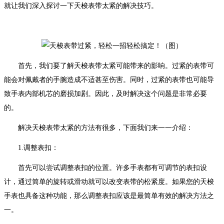
就让我们深入探讨一下天梭表带太紧的解决技巧。
首先，我们要了解天梭表带太紧可能带来的影响。过紧的表带可
能会对佩戴者的手腕造成不适甚至伤害。同时，过紧的表带也可能导
致手表内部机芯的磨损加剧。因此，及时解决这个问题是非常必要
的。
解决天梭表带太紧的方法有很多，下面我们来一一介绍：
1.调整表扣：
首先可以尝试调整表扣的位置。许多手表都有可调节的表扣设
计，通过简单的旋转或滑动就可以改变表带的松紧度。如果您的天梭
手表也具备这种功能，那么调整表扣应该是最简单有效的解决方法之
一。