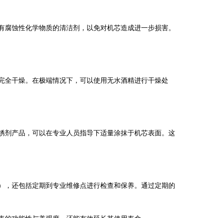
有腐蚀性化学物质的清洁剂，以免对机芯造成进一步损害。
完全干燥。在极端情况下，可以使用无水酒精进行干燥处
锈剂产品，可以在专业人员指导下适量涂抹于机芯表面。这
），还包括定期到专业维修点进行检查和保养。通过定期的