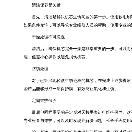
清洁保养是关键
首先，清洁是解决机芯生锈问题的第一步。使用软毛刷轻
如果条件允许，可以寻求专业维修人员的帮助，使用专业的
干燥处理不可忽视
清洁后，确保机芯完全干燥是非常重要的一步。可以将机
理，但需小心操作以避免损伤机芯。
防锈处理
对于已经出现轻微生锈迹象的机芯，在完成上述步骤后，
些产品能够形成一层保护膜，有效防止氧化和生锈。
定期维护保养
最后但同样重要的是定期对天梭手表进行维护保养。这不
专业检查与维护，可以及时发现并解决问题，延长手表使用