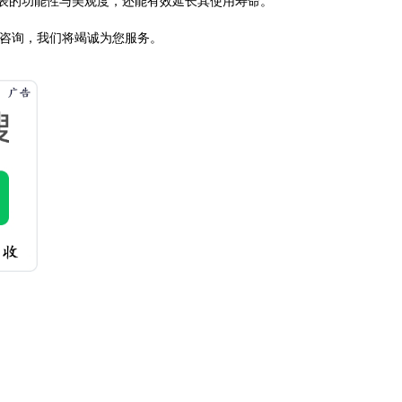
表的功能性与美观度，还能有效延长其使用寿命。
行咨询，我们将竭诚为您服务。