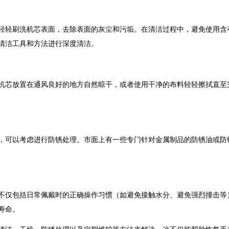
轻刷洗机芯表面，去除表面的灰尘和污垢。在清洁过程中，避免使用含
清洁工具和方法进行深度清洁。
芯放置在通风良好的地方自然晾干，或者使用干净的布料轻轻擦拭直至
可以考虑进行防锈处理。市面上有一些专门针对金属制品的防锈油或防
仅包括日常佩戴时的正确操作习惯（如避免接触水分、避免强烈撞击等
寿命。