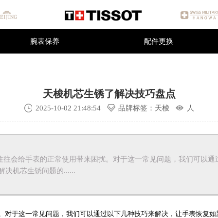
深圳
天梭手表维修中心
深圳市维修服务中心
腕表保养
配件更换
腕表保养
配件更换
天梭机芯生锈了解决技巧盘点
2025-10-02 21:48:54
品牌标签：天梭
人
往往会给手表的正常使用带来困扰。对于这一常见问题，我们可以通
决机芯生锈问题的......
对于这一常见问题，我们可以通过以下几种技巧来解决，让手表恢复如