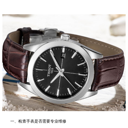
一、检查手表是否需要专业维修