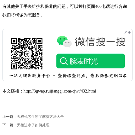
有其他关于手表维护和保养的问题，可以拨打页面400电话进行咨询，
我们将竭诚为您服务。
本文链接：http://3gwap.ruijianggj.com/cjwt/432.html
上一篇：
天梭机芯生锈了解决方法大全
下一篇：
天梭进水了如何处理