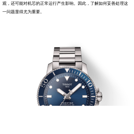
观，还可能对机芯的正常运行产生影响。因此，了解如何妥善处理这
一问题显得尤为重要。