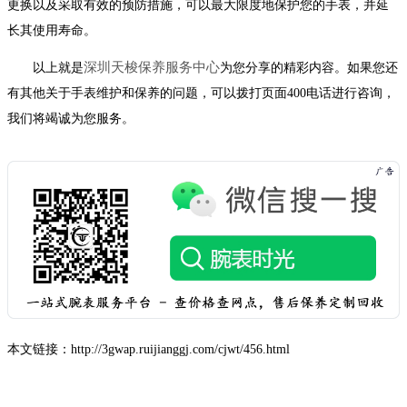
更换以及采取有效的预防措施，可以最大限度地保护您的手表，并延
长其使用寿命。
深圳天梭保养服务中心
以上就是
为您分享的精彩内容。如果您还
有其他关于手表维护和保养的问题，可以拨打页面400电话进行咨询，
我们将竭诚为您服务。
本文链接：http://3gwap.ruijianggj.com/cjwt/456.html