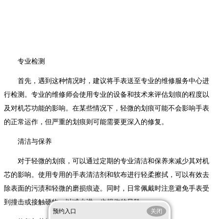
专业检测
首先，遇到这种情况时，建议将手表送至专业的维修服务中心进
行检测。专业的维修师会使用专业的设备和技术来评估划痕的程度以
及对机芯功能的影响。在某些情况下，轻微的划痕可能不会影响手表
的正常运作，但严重的划痕则可能需要更深入的修复。
清洁与保养
对于轻微的划痕，可以通过定期的专业清洁和保养来减少其对机
芯的影响。使用专用的手表清洁剂和软布进行轻柔擦拭，可以有效去
除表面的污渍和轻微的磨损痕迹。同时，日常佩戴时注意避免手表受
到撞击或接触硬物，以减少进一步损伤的风险。
预约入口
关闭