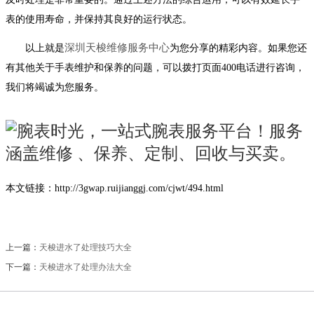
表的使用寿命，并保持其良好的运行状态。
深圳天梭维修服务中心
以上就是
为您分享的精彩内容。如果您还
有其他关于手表维护和保养的问题，可以拨打页面400电话进行咨询，
我们将竭诚为您服务。
本文链接：http://3gwap.ruijianggj.com/cjwt/494.html
上一篇：
天梭进水了处理技巧大全
下一篇：
天梭进水了处理办法大全