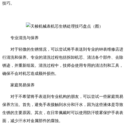
技巧。
专业清洗与保养
对于轻微的生锈情况，可以尝试将手表送到专业的钟表维修店进
行清洗和保养。专业的清洗过程包括拆卸机芯、清洁各个部件、去除
锈迹，并重新组装。清洗过程中，技师会使用专用的清洁剂和工具，
确保不会对机芯造成额外损伤。
家庭简易保养
对于不希望将手表送到专业机构的朋友，可以尝试一些家庭简易
保养方法。首先，避免手表接触到水分和汗水，因为这些液体是导致
生锈的主要原因。其次，在日常佩戴时可以使用防汗喷雾保护手表表
面，减少汗水对金属部件的腐蚀。