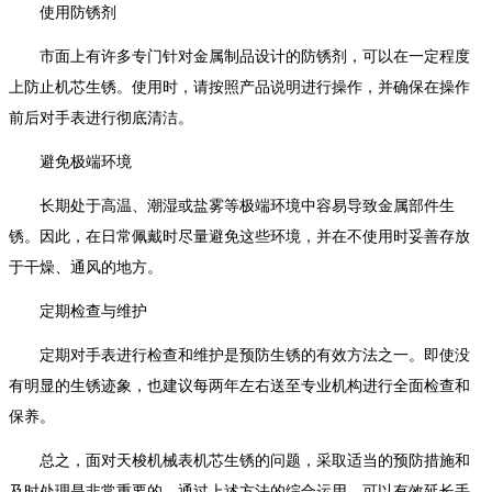
使用防锈剂
市面上有许多专门针对金属制品设计的防锈剂，可以在一定程度
上防止机芯生锈。使用时，请按照产品说明进行操作，并确保在操作
前后对手表进行彻底清洁。
避免极端环境
长期处于高温、潮湿或盐雾等极端环境中容易导致金属部件生
锈。因此，在日常佩戴时尽量避免这些环境，并在不使用时妥善存放
于干燥、通风的地方。
定期检查与维护
定期对手表进行检查和维护是预防生锈的有效方法之一。即使没
有明显的生锈迹象，也建议每两年左右送至专业机构进行全面检查和
保养。
总之，面对天梭机械表机芯生锈的问题，采取适当的预防措施和
及时处理是非常重要的。通过上述方法的综合运用，可以有效延长手