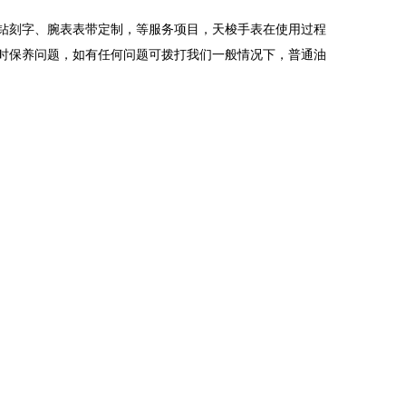
钻刻字、腕表表带定制，等服务项目，天梭手表在使用过程
时保养问题，如有任何问题可拨打我们一般情况下，普通油