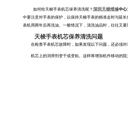
深圳天梭维修
如何给天梭手表机芯保养清洗呢？
中心
中要注意对手表的保护，以保持天梭手表的精准走时与延长
表机用两年后再洗油。一般情况下，清洗油品时，往往又要
天梭手表机芯保养清洗问题
在检查手表机芯故障时，如果发现以下问题，还必须对
机芯上的润滑剂变干或变粘。这样将增加机件移动的阻