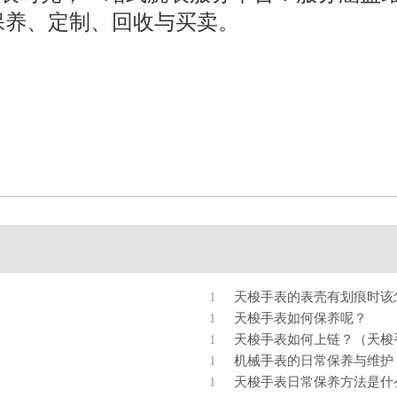
1
天梭手表的表壳有划痕时该
1
天梭手表如何保养呢？
1
天梭手表如何上链？（天梭
1
机械手表的日常保养与维护
1
天梭手表日常保养方法是什