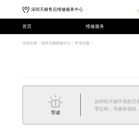
深圳天梭售后维修服务中心
首页
维修服务
首页
维修服务
当前位置：
深圳天梭维修中心
>
常见问题
>
如何给天梭手表机芯
带定制，等服务项目，天
导读