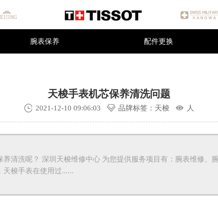
深圳
天梭手表维修中心
深圳市维修服务中心
腕表保养
配件更换
腕表保养
配件更换
天梭手表机芯保养清洗问题
2021-12-10 09:06:03
品牌标签：天梭
人
保养清洗呢？ 深圳天梭维修中心 为您提供服务项目有：腕表维修、
梭手表在使用过......