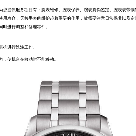
为您提供服务项目有：腕表维修、腕表保养、腕表真伪鉴定、腕表表带镶
使用寿命，天梭手表的维护起着重要的作用，故需要注意日常保养以及定
同时进行调整和修理零件。
表机进行洗油工作。
力，使机台在移动时不能移动。