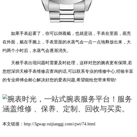
如果手表起雾了，你可以倒着戴，也就是说，手表在里面，底壳
在外面，戴在手腕上，手表里面的水蒸气会一点一点地释放出来，大
约两个小时后，水蒸气会逐渐消失。
天梭手表出现问题时需要及时处理，这样对您的腕表更有保障,若
您想深圳天梭手表维修店查询的话,可以联系专业的维修中心,经验丰富
的专业师傅会耐心解决好您的爱表问题,希望能给您带来帮助!
本文链接：http://3gwap.ruijianggj.com/cjwt/74.html