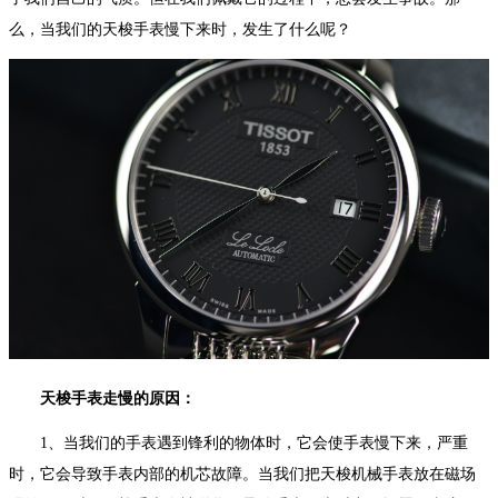
么，当我们的天梭手表慢下来时，发生了什么呢？
天梭手表走慢的原因：
1、当我们的手表遇到锋利的物体时，它会使手表慢下来，严重
时，它会导致手表内部的机芯故障。当我们把天梭机械手表放在磁场