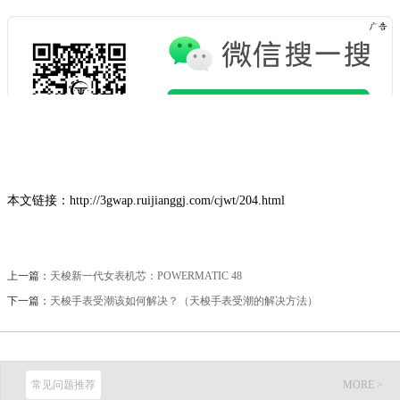
本文链接：http://3gwap.ruijianggj.com/cjwt/204.html
上一篇：
天梭新一代女表机芯：POWERMATIC 48
下一篇：
天梭手表受潮该如何解决？（天梭手表受潮的解决方法）
常见问题推荐
MORE >